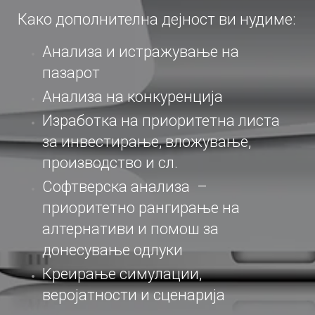
Како дополнителна дејност ви нудиме:
Анализа и истражување на
пазарот
Анализа на конкуренција
Изработка на приоритетна листа
за инвестирање, вложување,
производство и сл.
Софтверска анализа –
приоритетно рангирање на
алтернативи и помош за
донесување одлуки
Креирање симулации,
веројатности и сценарија